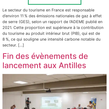
Le secteur du tourisme en France est responsable
d’environ 11 % des émissions nationales de gaz à effet
de serre (GES), selon un rapport de l’ADEME publié en
2021. Cette proportion est supérieure à la contribution
du tourisme au produit intérieur brut (PIB), qui est de
8 %, ce qui souligne une intensité carbone notable du
secteur. […]
Fin des évènements de
lancement aux Antilles