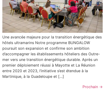
Une avancée majeure pour la transition énergétique des
hôtels ultramarins Notre programme BUNGALOW
poursuit son expansion et confirme son ambition
d’accompagner les établissements hôteliers des Outre-
mer vers une transition énergétique durable. Après un
premier déploiement réussi à Mayotte et La Réunion
entre 2020 et 2023, l’initiative s’est étendue à la
Martinique, à la Guadeloupe et […]
Prochain
→