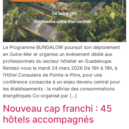
Le Programme BUNGALOW poursuit son déploiement
en Outre-Mer et organise un événement dédié aux
professionnels du secteur hôtelier en Guadeloupe.
Rendez-vous le mardi 24 mars 2026 De 16h à 19h, à
l’Hôtel Consulaire de Pointe-à-Pitre, pour une
conférence consacrée à un enjeu devenu central pour
les établissements : la maîtrise des consommations
énergétiques Co-organisé par […]
Nouveau cap franchi : 45
hôtels accompagnés