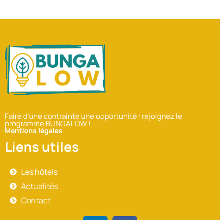
Faire d'une contrainte une opportunité : rejoignez le
programme BUNGALOW !
Mentions légales
Liens utiles
Les hôtels
Actualités
Contact