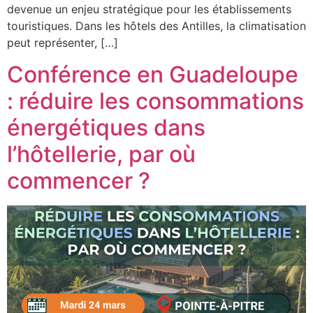
devenue un enjeu stratégique pour les établissements
touristiques. Dans les hôtels des Antilles, la climatisation
peut représenter, […]
Conférence en Guadeloupe
: réduire les consommations
énergétiques dans
l’hôtellerie, par où
commencer ?