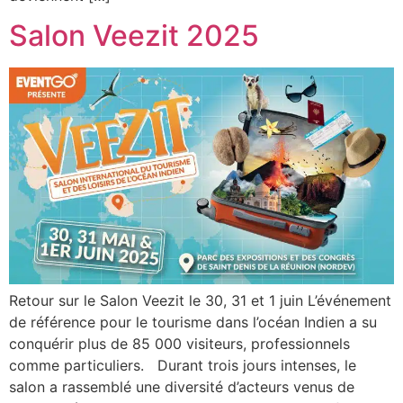
Salon Veezit 2025
Retour sur le Salon Veezit le 30, 31 et 1 juin L’événement
de référence pour le tourisme dans l’océan Indien a su
conquérir plus de 85 000 visiteurs, professionnels
comme particuliers. Durant trois jours intenses, le
salon a rassemblé une diversité d’acteurs venus de