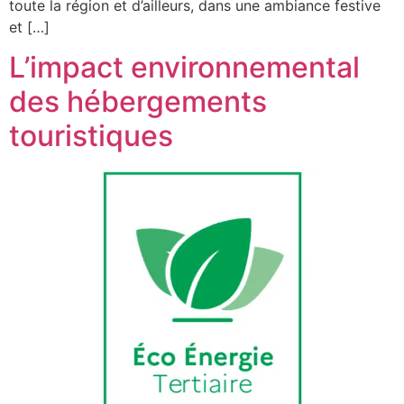
toute la région et d’ailleurs, dans une ambiance festive
et […]
L’impact environnemental
des hébergements
touristiques