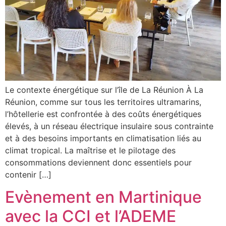
Le contexte énergétique sur l’île de La Réunion À La
Réunion, comme sur tous les territoires ultramarins,
l’hôtellerie est confrontée à des coûts énergétiques
élevés, à un réseau électrique insulaire sous contrainte
et à des besoins importants en climatisation liés au
climat tropical. La maîtrise et le pilotage des
consommations deviennent donc essentiels pour
contenir […]
Evènement en Martinique
avec la CCI et l’ADEME