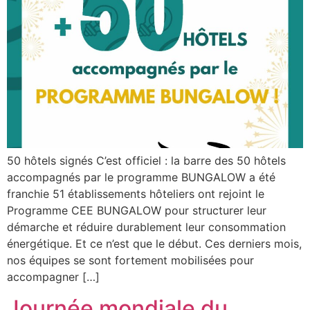
50 hôtels signés C’est officiel : la barre des 50 hôtels
accompagnés par le programme BUNGALOW a été
franchie 51 établissements hôteliers ont rejoint le
Programme CEE BUNGALOW pour structurer leur
démarche et réduire durablement leur consommation
énergétique. Et ce n’est que le début. Ces derniers mois,
nos équipes se sont fortement mobilisées pour
accompagner […]
Journée mondiale du