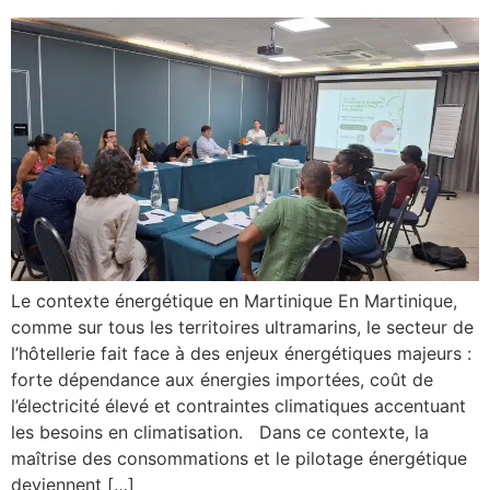
Le contexte énergétique en Martinique En Martinique,
comme sur tous les territoires ultramarins, le secteur de
l’hôtellerie fait face à des enjeux énergétiques majeurs :
forte dépendance aux énergies importées, coût de
l’électricité élevé et contraintes climatiques accentuant
les besoins en climatisation. Dans ce contexte, la
maîtrise des consommations et le pilotage énergétique
deviennent […]