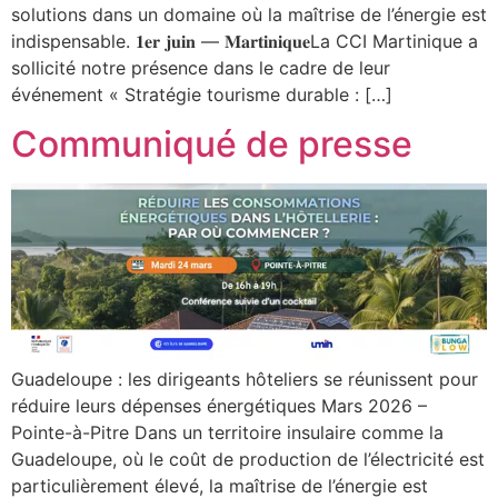
solutions dans un domaine où la maîtrise de l’énergie est
indispensable. 𝟏𝐞𝐫 𝐣𝐮𝐢𝐧 — 𝐌𝐚𝐫𝐭𝐢𝐧𝐢𝐪𝐮𝐞La CCI Martinique a
sollicité notre présence dans le cadre de leur
événement « Stratégie tourisme durable : […]
Communiqué de presse
Guadeloupe : les dirigeants hôteliers se réunissent pour
réduire leurs dépenses énergétiques Mars 2026 –
Pointe-à-Pitre Dans un territoire insulaire comme la
Guadeloupe, où le coût de production de l’électricité est
particulièrement élevé, la maîtrise de l’énergie est