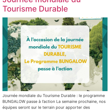
Tourisme Durable
Journée mondiale du Tourisme Durable : le programme
BUNGALOW passe à l’action La semaine prochaine, nos
équipes seront sur le terrain pour apporter des