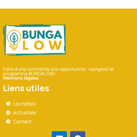
Faire d'une contrainte une opportunité : rejoignez le
programme BUNGALOW !
Mentions légales
Liens utiles
Les hôtels
Actualités
Contact