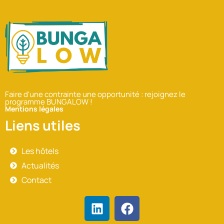
Faire d'une contrainte une opportunité : rejoignez le
programme BUNGALOW !
Mentions légales
Liens utiles
Les hôtels
Actualités
Contact